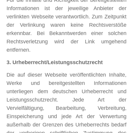
Für die Inhalte und Richtigkeit der bereitgestellten
Informationen ist der jeweilige Anbieter der
verlinkten Webseite verantwortlich. Zum Zeitpunkt
der Verlinkung waren keine Rechtsverstöße
erkennbar. Bei Bekanntwerden einer solchen
Rechtsverletzung wird der Link umgehend
entfernen.
3. Urheberrecht/Leistungsschutzrecht
Die auf dieser Webseite veröffentlichten Inhalte,
Werke und bereitgestellten Informationen
unterliegen dem deutschen Urheberrecht und
Leistungsschutzrecht. Jede Art der
Vervielfältigung, Bearbeitung, Verbreitung,
Einspeicherung und jede Art der Verwertung
außerhalb der Grenzen des Urheberrechts bedarf