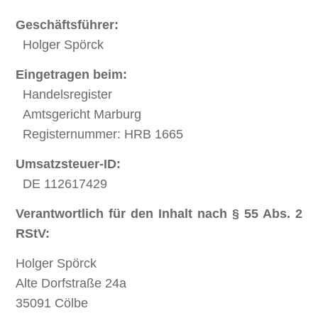
Geschäftsführer:
Holger Spörck
Eingetragen beim:
Handelsregister
Amtsgericht Marburg
Registernummer: HRB 1665
Umsatzsteuer-ID:
DE 112617429
Verantwortlich für den Inhalt nach § 55 Abs. 2
RStV:
Holger Spörck
Alte Dorfstraße 24a
35091 Cölbe