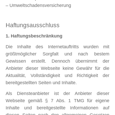
– Umweltschadensversicherung
Haftungsausschluss
1. Haftungsbeschränkung
Die Inhalte des Internetauftritts wurden mit
größtmöglicher Sorgfalt und nach bestem
Gewissen erstellt. Dennoch übernimmt der
Anbieter dieser Webseite keine Gewähr für die
Aktualität, Vollständigkeit und Richtigkeit der
bereitgestellten Seiten und Inhalte.
Als Diensteanbieter ist der Anbieter dieser
Webseite gemäß § 7 Abs. 1 TMG für eigene
Inhalte und bereitgestellte Informationen auf