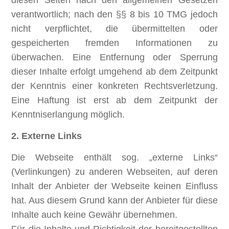
diesen Seiten nach den allgemeinen Gesetzen
verantwortlich; nach den §§ 8 bis 10 TMG jedoch
nicht verpflichtet, die übermittelten oder
gespeicherten fremden Informationen zu
überwachen. Eine Entfernung oder Sperrung
dieser Inhalte erfolgt umgehend ab dem Zeitpunkt
der Kenntnis einer konkreten Rechtsverletzung.
Eine Haftung ist erst ab dem Zeitpunkt der
Kenntniserlangung möglich.
2. Externe Links
Die Webseite enthält sog. „externe Links“
(Verlinkungen) zu anderen Webseiten, auf deren
Inhalt der Anbieter der Webseite keinen Einfluss
hat. Aus diesem Grund kann der Anbieter für diese
Inhalte auch keine Gewähr übernehmen.