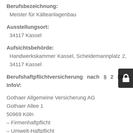
Berufsbezeichnung:
Meister für Kälteanlagenbau
Ausstellungsort:
34117 Kassel
Aufsichtsbehörde:
Handwerkskammer Kassel, Scheidemannplatz 2,
34117 Kassel
Berufshaftpflichtversicherung nach § 2 DL-
InfoV:
Gothaer Allgemeine Versicherung AG
Gothaer Allee 1
50969 Köln
– Firmenhaftpflicht
– Umwelt-Haftpflicht