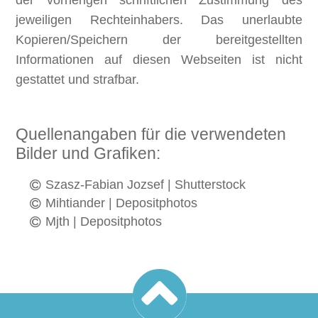
der vorherigen schriftlichen Zustimmung des
jeweiligen Rechteinhabers. Das unerlaubte
Kopieren/Speichern der bereitgestellten
Informationen auf diesen Webseiten ist nicht
gestattet und strafbar.
Quellenangaben für die verwendeten
Bilder und Grafiken:
Szasz-Fabian Jozsef | Shutterstock
Mihtiander | Depositphotos
Mjth | Depositphotos