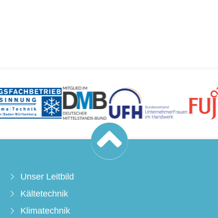
Unser Leitbild
Kältetechnik
Klimatechnik