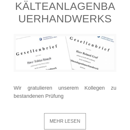
ÄLTEANLAGENBAU
ERHANDWERKS
Wir gratulieren unserem Kollegen zu
bestandenen Prüfung
MEHR LESEN