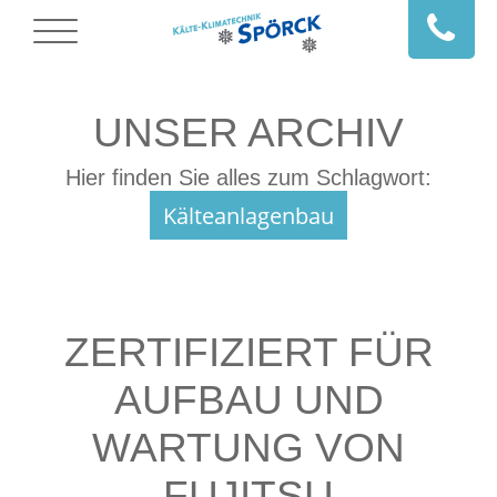
UNSER ARCHIV
Hier finden Sie alles zum Schlagwort:
Kälteanlagenbau
ZERTIFIZIERT FÜR
AUFBAU UND
WARTUNG VON
FUJITSU