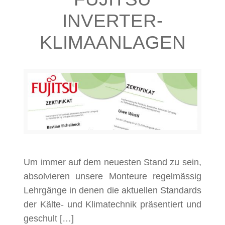
INVERTER-
KLIMAANLAGEN
Um immer auf dem neuesten Stand zu sein,
absolvieren unsere Monteure regelmässig
Lehrgänge in denen die aktuellen Standards
der Kälte- und Klimatechnik präsentiert und
geschult […]