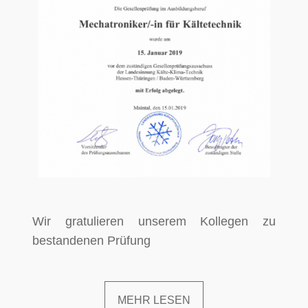
Wir gratulieren unserem Kollegen zu
bestandenen Prüfung
MEHR LESEN