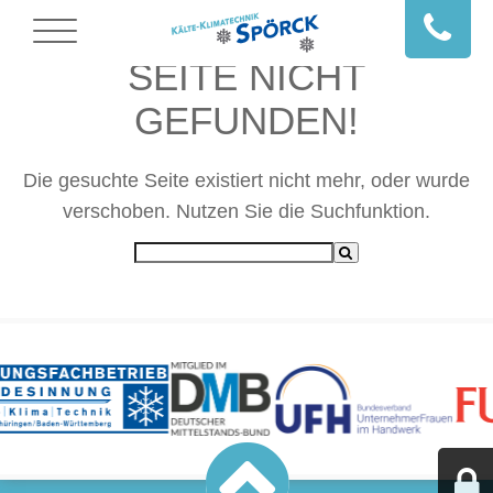
SEITE NICHT
GEFUNDEN!
Die gesuchte Seite existiert nicht mehr, oder wurde
verschoben. Nutzen Sie die Suchfunktion.